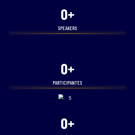
0
+
SPEAKERS
0
+
PARTICIPANTES
0
+