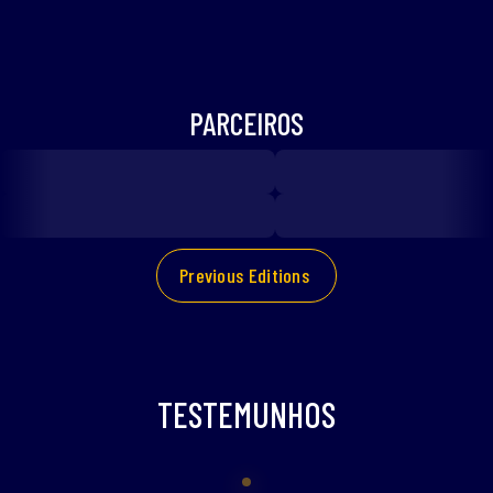
PARCEIROS
Previous Editions
TESTEMUNHOS