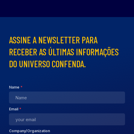
ASSINE A NEWSLETTER PARA
RECEBER AS ÚLTIMAS INFORMAÇÕES
DO UNIVERSO CONFENDA.
Name
*
Email
*
Company/Organization