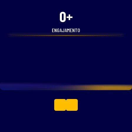
0
+
ENGAJAMENTO