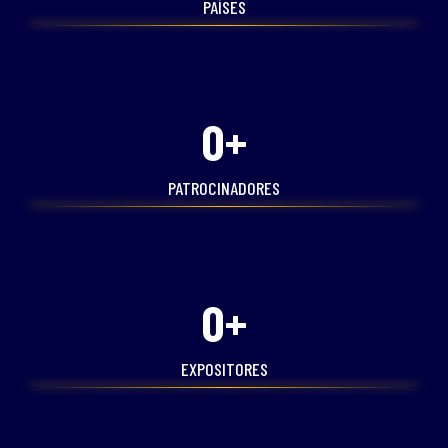
PAÍSES
0
+
PATROCINADORES
0
+
EXPOSITORES