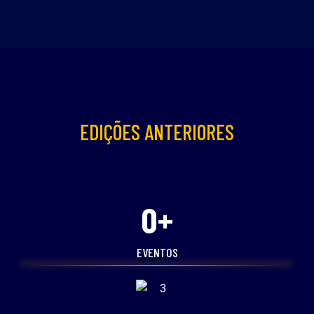
EDIÇÕES ANTERIORES
0
+
EVENTOS