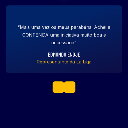
“Mais uma vez os meus parabéns. Achei a
CONFENDA uma iniciativa muito boa e
necessária”.
EDMUNDO ENDJE
Representante da La Liga