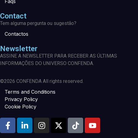
Faqs
Contact
Tem alguma pergunta ou sugestão?
Contactos
Newsletter
ASSINE A NEWSLETTER PARA RECEBER AS ÚLTIMAS
INFORMAÇÕES DO UNIVERSO CONFENDA.
©2026 CONFENDA All rights reserved.
Terms and Conditions
Privacy Policy
Cookie Policy